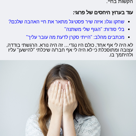
הקשות בחיי.
עוד בערוץ היחסים של פרוגי:
שחקו וגלו: איזה שיר פסטיגל מתאר את חיי האהבה שלכם?
בלי סודות: "הגוף שלי משתנה"
מכתבים מהלב: "הייתי סקרן לדעת מה עובר עליך"
לא היה לי אף אחד, כולם היו נגדי… זה היה נורא. הרגשתי בודדה,
עצובה ומתוסכלת כי לא היה לי אף חבר/ה שיכלתי "להישען" עליו
ולהיתמך בו.