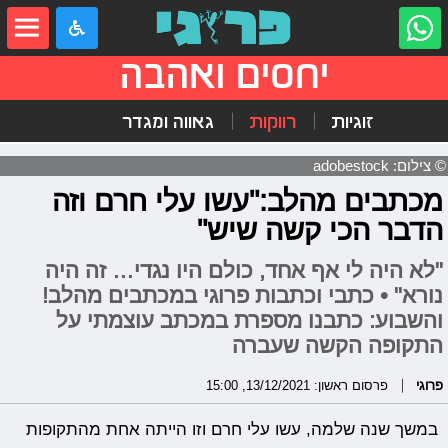
יחסים ואהבה
זוגיות
רווקות
גאווה ומגדר
© צילום: adobestock
מכתבים מהלב:"עשו עלי חרם וזה
הדבר הכי קשה שיש"
"לא היה לי אף אחד, כולם היו נגדי… זה היה
נורא" • כתבי וכתבות פרוגי במכתבים מהלב!
והשבוע: כתבנו מספרת במכתב עוצמתי על
התקופה הקשה שעברה
פרוגי
פרסום ראשון: 13/12/2021, 15:00
במשך שנה שלמה, עשו עלי חרם וזו הייתה אחת מהתקופות