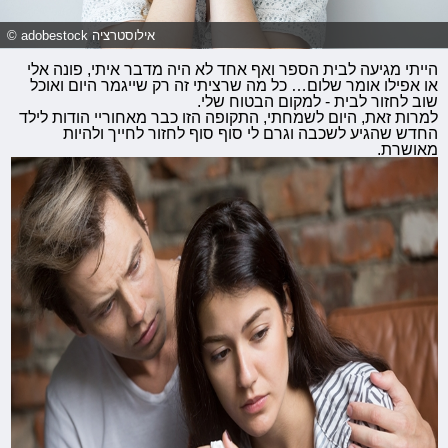
© adobestock אילוסטרציה
הייתי מגיעה לבית הספר ואף אחד לא היה מדבר איתי, פונה אלי
או אפילו אומר שלום… כל מה שרציתי זה רק שייגמר היום ואוכל
שוב לחזור לבית - למקום הבטוח שלי.
למרות זאת, היום לשמחתי, התקופה הזו כבר מאחוריי הודות לילד
החדש שהגיע לשכבה וגרם לי סוף סוף לחזור לחייך ולהיות
מאושרת.