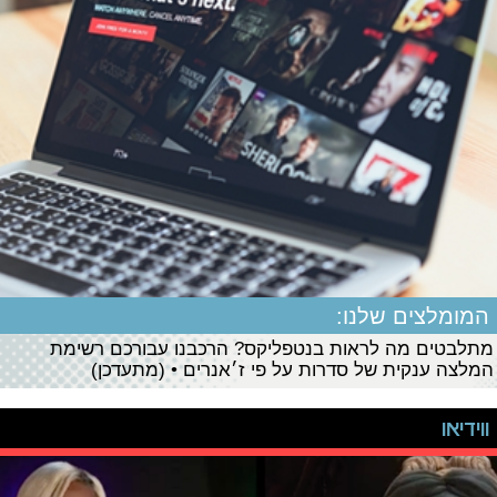
המומלצים שלנו:
מתלבטים מה לראות בנטפליקס? הרכבנו עבורכם רשימת
המלצה ענקית של סדרות על פי ז׳אנרים • (מתעדכן)
ווידיאו