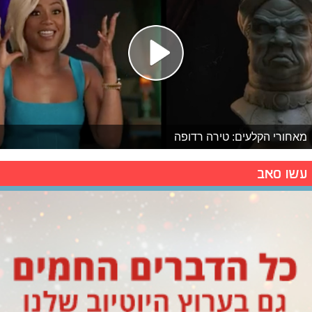
מאחורי הקלעים: טירה רדופה
עשו סאב