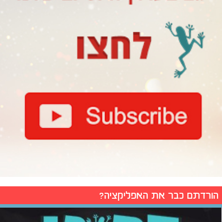
הורדתם כבר את האפליקציה?