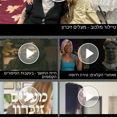
טיילור מלכוב - מעלים זיכרון
חיית החושך - בעקבות הסיפורים
מאחורי הקלעים: טירה רדופה
הקסומים