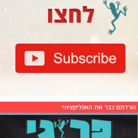
הורדתם כבר את האפליקציה?