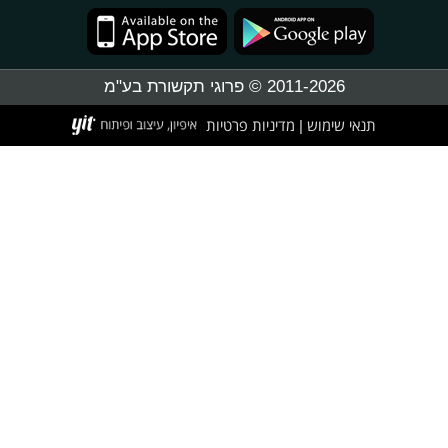
2011-2026 © פרוגי תקשורת בע"מ
תנאי שימוש
מדיניות פרטיות
|