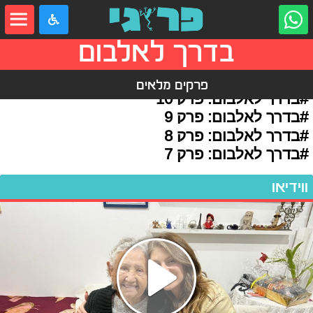
בדרך לאלבום
פרקים מלאים
#בדרך לאלבום: פרק 10
#בדרך לאלבום: פרק 9
#בדרך לאלבום: פרק 8
#בדרך לאלבום: פרק 7
ווידיאו