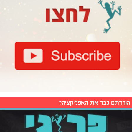
הורדתם כבר את האפליקציה?