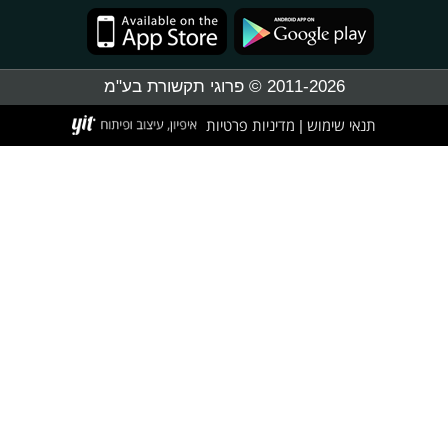
2011-2026 © פרוגי תקשורת בע"מ
תנאי שימוש
מדיניות פרטיות
|