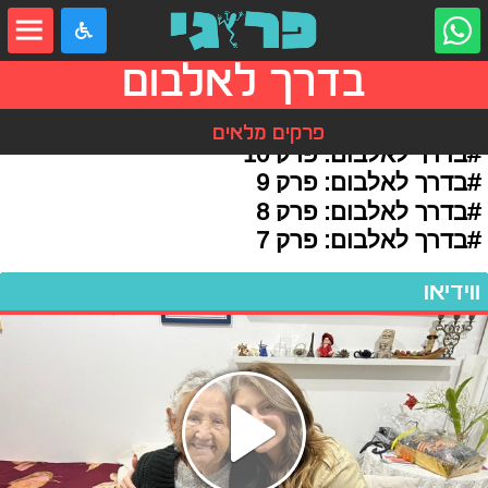
בדרך לאלבום
פרקים מלאים
#בדרך לאלבום: פרק 10
#בדרך לאלבום: פרק 9
#בדרך לאלבום: פרק 8
#בדרך לאלבום: פרק 7
ווידיאו