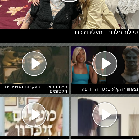
טיילור מלכוב - מעלים זיכרון
חיית החושך - בעקבות הסיפורים
מאחורי הקלעים: טירה רדופה
הקסומים