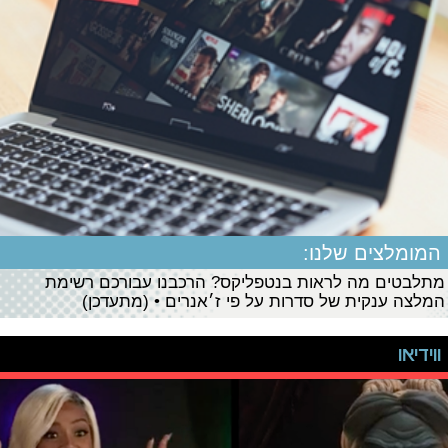
המומלצים שלנו:
מתלבטים מה לראות בנטפליקס? הרכבנו עבורכם רשימת
המלצה ענקית של סדרות על פי ז׳אנרים • (מתעדכן)
ווידיאו