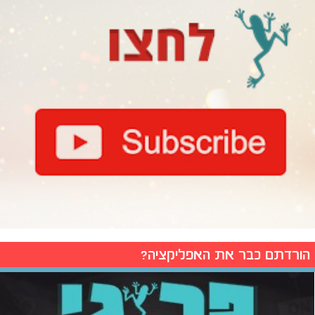
הורדתם כבר את האפליקציה?