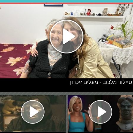
טיילור מלכוב - מעלים זיכרון