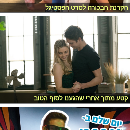
הקרנת הבכורה לסרט הפסטיגל
קטע מתוך אחרי שהגענו לסוף הטוב