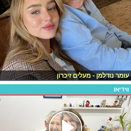
עומר נודלמן - מעלים זיכרון
ווידיאו