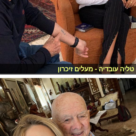
טליה עובדיה - מעלים זיכרון