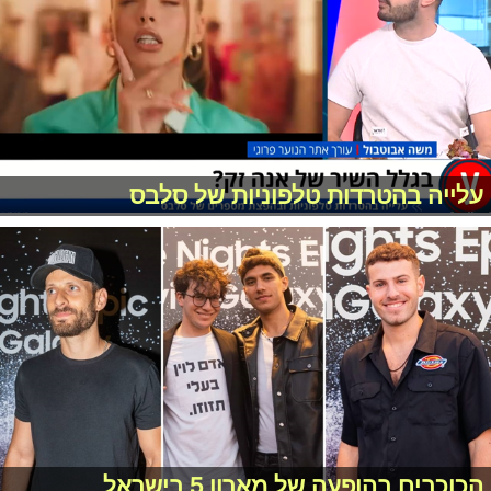
עלייה בהטרדות טלפוניות של סלבס
הכוכבים בהופעה של מארון 5 בישראל