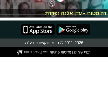
דה סטורי - עדן אלנה נפרדת
2011-2026 © פרוגי תקשורת בע"מ
תנאי שימוש
מדיניות פרטיות
|