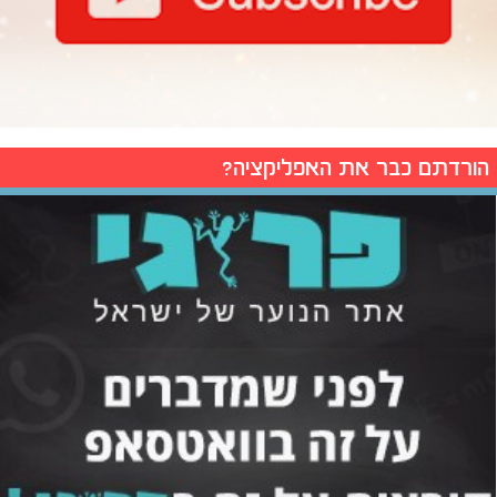
הורדתם כבר את האפליקציה?