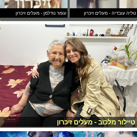
טליה עובדיה - מעלים זיכרון
עומר נודלמן - מעלים זיכרון
טיילור מלכוב - מעלים זיכרון