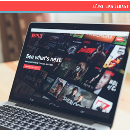
המומלצים שלנו: