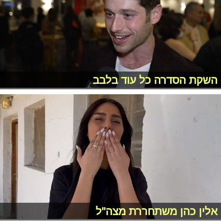
השקת הסדרה כל עוד בלבב
אלין כהן משתחררת מצה"ל