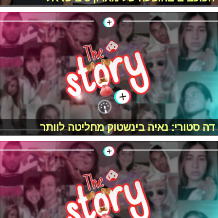
דה סטורי: נאיה בינשטוק מחליטה לוותר