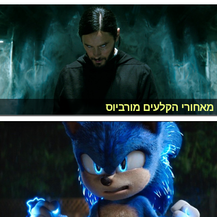
מאחורי הקלעים מורביוס