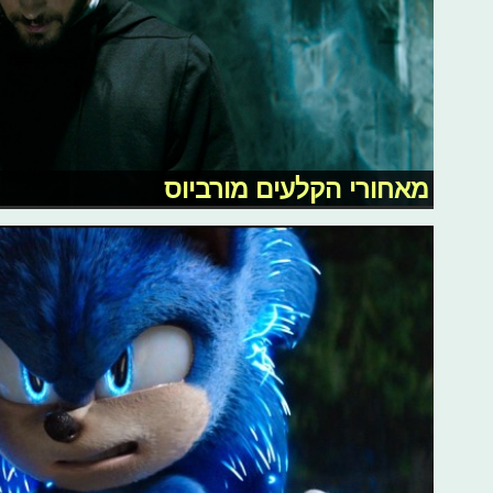
מאחורי הקלעים מורביוס