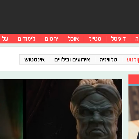
ה
דיגיטל
סטייל
אוכל
יחסים
לימודים
על 
ולנוע
טלוויזיה
אירועים ובילויים
אינסטוש