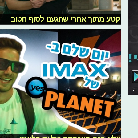
קטע מתוך אחרי שהגענו לסוף הטוב