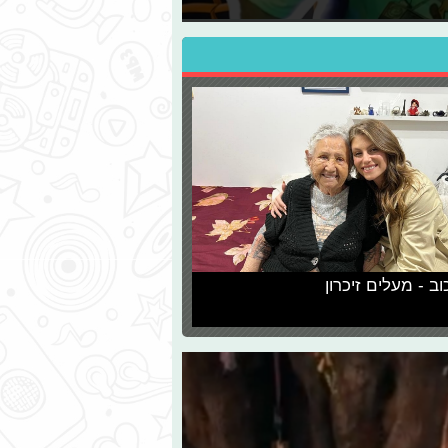
וב - מעלים זיכרון