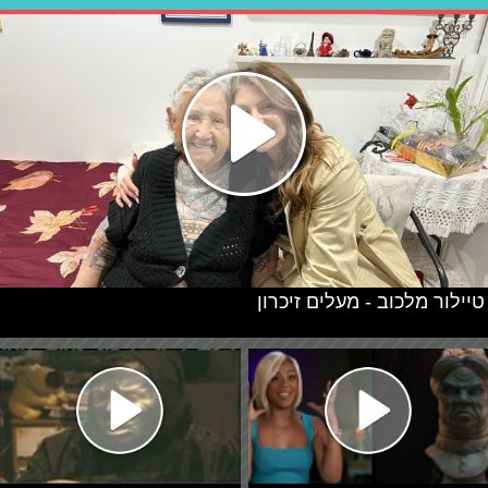
טיילור מלכוב - מעלים זיכרון