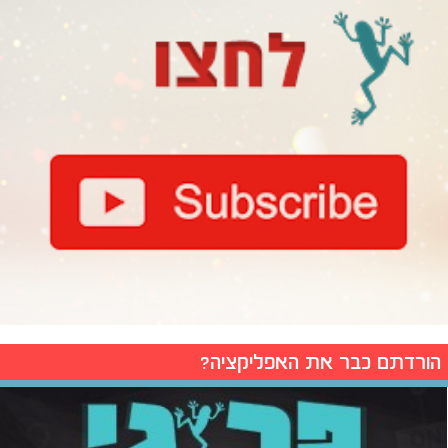
הורדתם כבר את האפליקציה?