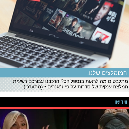
המומלצים שלנו:
מתלבטים מה לראות בנטפליקס? הרכבנו עבורכם רשימת
המלצה ענקית של סדרות על פי ז׳אנרים • (מתעדכן)
ווידיאו