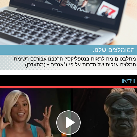
המומלצים שלנו:
מתלבטים מה לראות בנטפליקס? הרכבנו עבורכם רשימת
המלצה ענקית של סדרות על פי ז׳אנרים • (מתעדכן)
ווידיאו