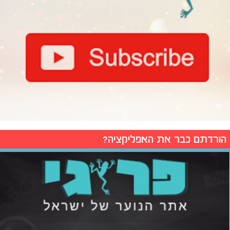
הורדתם כבר את האפליקציה?