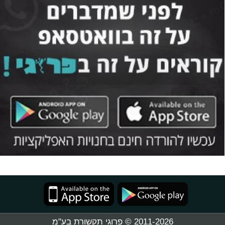
2011-2026 © פרוגי תקשורת בע"מ