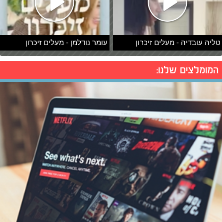
טליה עובדיה - מעלים זיכרון
עומר נודלמן - מעלים זיכרון
המומלצים שלנו: