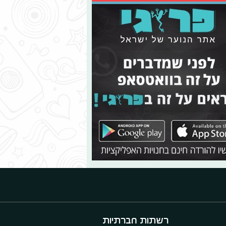
רשתות חברתיות