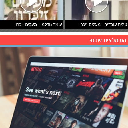
טליה עובדיה - מעלים זיכרון
עומר נודלמן - מעלים זיכרון
המומלצים שלנו: