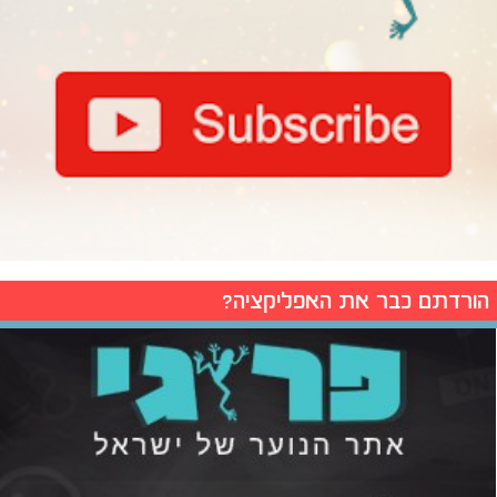
הורדתם כבר את האפליקציה?