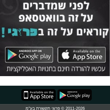
2011-2026 © פרוגי תקשורת בע"מ