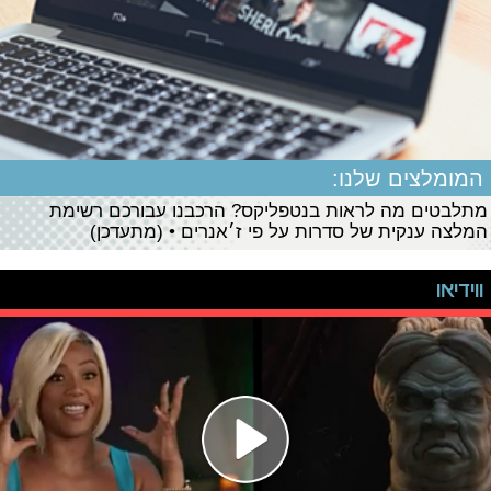
המומלצים שלנו:
מתלבטים מה לראות בנטפליקס? הרכבנו עבורכם רשימת
המלצה ענקית של סדרות על פי ז׳אנרים • (מתעדכן)
ווידיאו