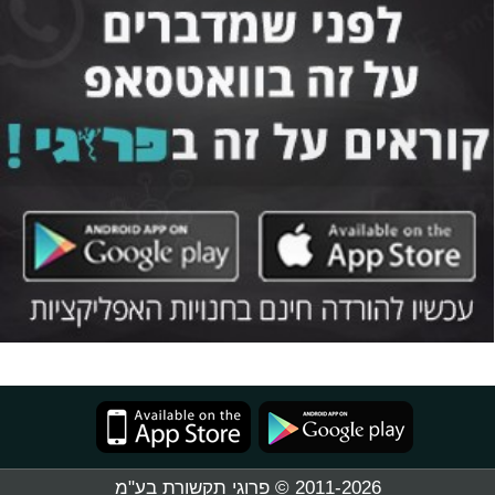
2011-2026 © פרוגי תקשורת בע"מ