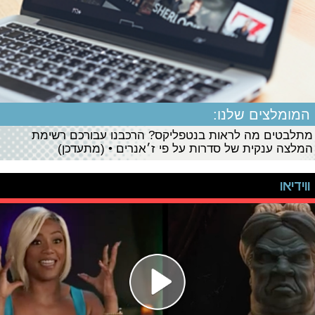
המומלצים שלנו:
מתלבטים מה לראות בנטפליקס? הרכבנו עבורכם רשימת
המלצה ענקית של סדרות על פי ז׳אנרים • (מתעדכן)
ווידיאו