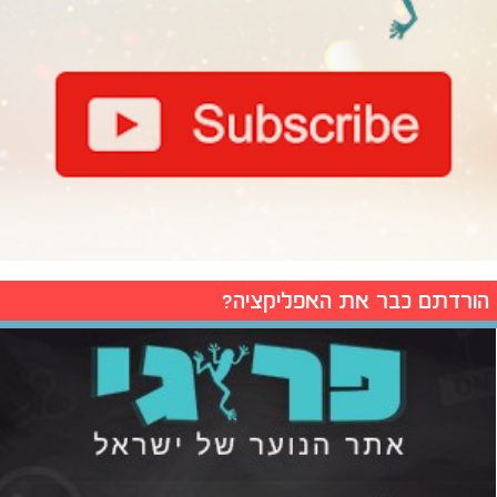
הורדתם כבר את האפליקציה?