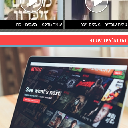
טליה עובדיה - מעלים זיכרון
עומר נודלמן - מעלים זיכרון
המומלצים שלנו: