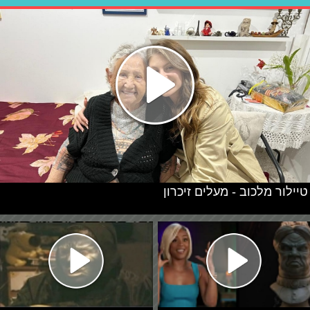
טיילור מלכוב - מעלים זיכרון