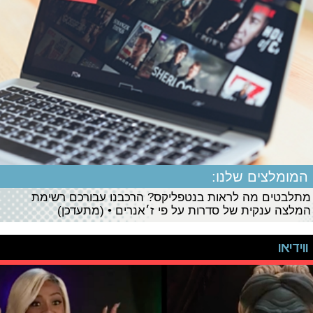
המומלצים שלנו:
מתלבטים מה לראות בנטפליקס? הרכבנו עבורכם רשימת
המלצה ענקית של סדרות על פי ז׳אנרים • (מתעדכן)
ווידיאו