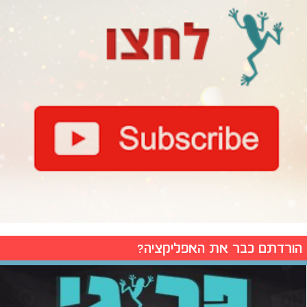
הורדתם כבר את האפליקציה?