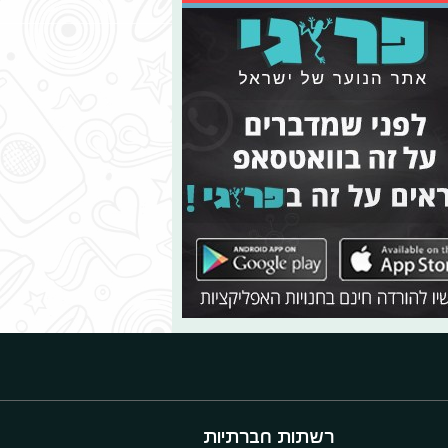
רשתות חברתיות