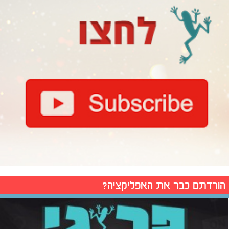
הורדתם כבר את האפליקציה?