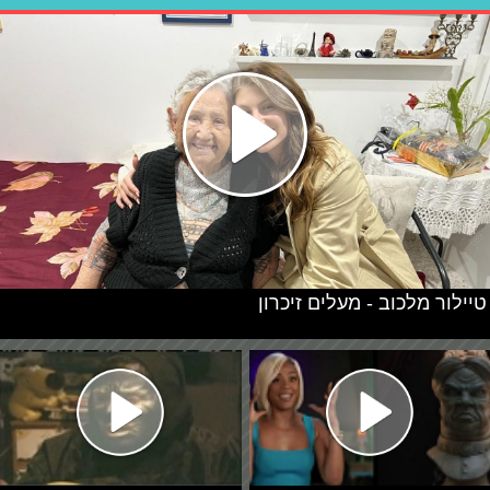
טיילור מלכוב - מעלים זיכרון