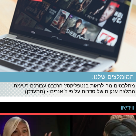
המומלצים שלנו:
מתלבטים מה לראות בנטפליקס? הרכבנו עבורכם רשימת
המלצה ענקית של סדרות על פי ז׳אנרים • (מתעדכן)
ווידיאו