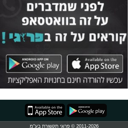
2011-2026 © פרוגי תקשורת בע"מ