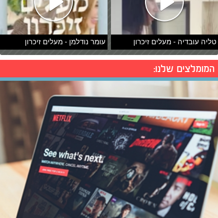
טליה עובדיה - מעלים זיכרון
עומר נודלמן - מעלים זיכרון
המומלצים שלנו: