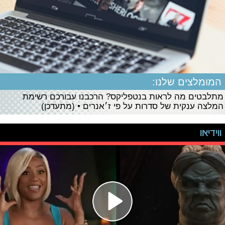
המומלצים שלנו:
מתלבטים מה לראות בנטפליקס? הרכבנו עבורכם רשימת
המלצה ענקית של סדרות על פי ז׳אנרים • (מתעדכן)
ווידיאו