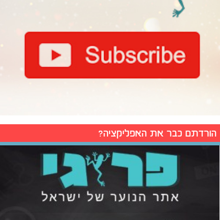
הורדתם כבר את האפליקציה?