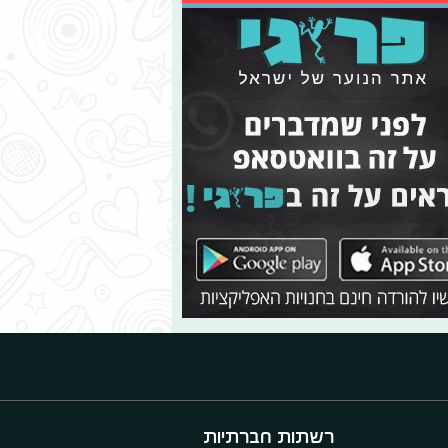
רשתות חברתיות