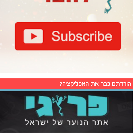
הורדתם כבר את האפליקציה?