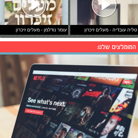
טליה עובדיה - מעלים זיכרון
עומר נודלמן - מעלים זיכרון
המומלצים שלנו: