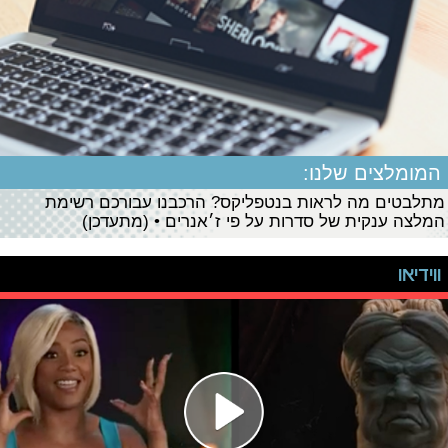
המומלצים שלנו:
מתלבטים מה לראות בנטפליקס? הרכבנו עבורכם רשימת
המלצה ענקית של סדרות על פי ז׳אנרים • (מתעדכן)
ווידיאו