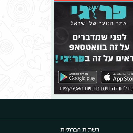
רשתות חברתיות