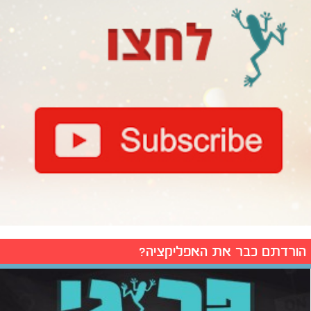
הורדתם כבר את האפליקציה?