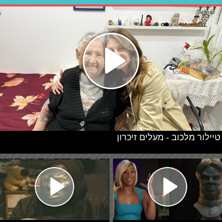
טיילור מלכוב - מעלים זיכרון