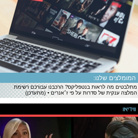
המומלצים שלנו:
מתלבטים מה לראות בנטפליקס? הרכבנו עבורכם רשימת
המלצה ענקית של סדרות על פי ז׳אנרים • (מתעדכן)
ווידיאו