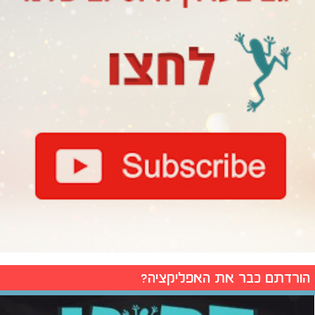
הורדתם כבר את האפליקציה?