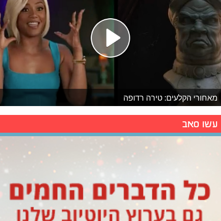
מאחורי הקלעים: טירה רדופה
עשו סאב