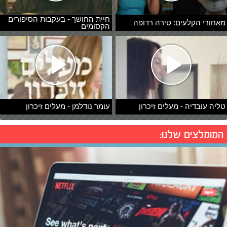
חיית החושך - בעקבות הסיפורים
מאחורי הקלעים: טירה רדופה
הקסומים
טליה עובדיה - מעלים זיכרון
עומר נודלמן - מעלים זיכרון
המומלצים שלנו: