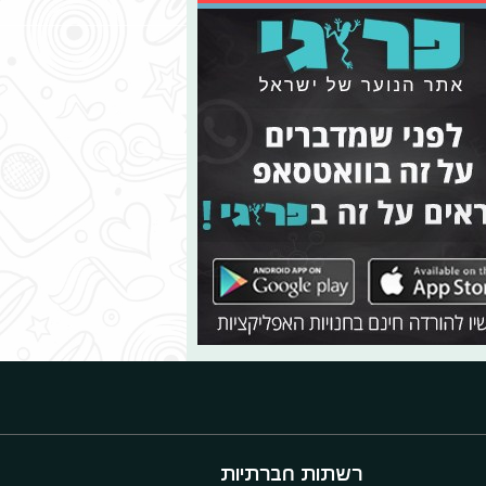
רשתות חברתיות