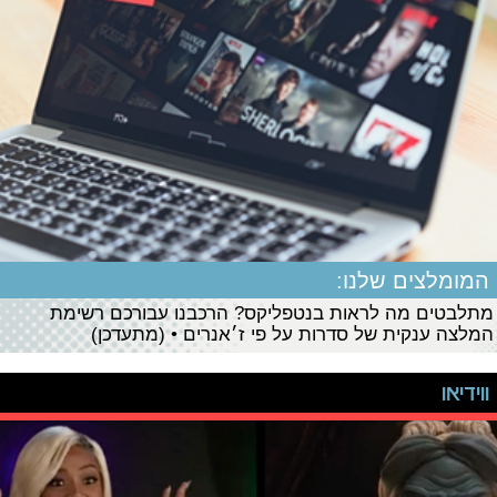
המומלצים שלנו:
מתלבטים מה לראות בנטפליקס? הרכבנו עבורכם רשימת
המלצה ענקית של סדרות על פי ז׳אנרים • (מתעדכן)
ווידיאו