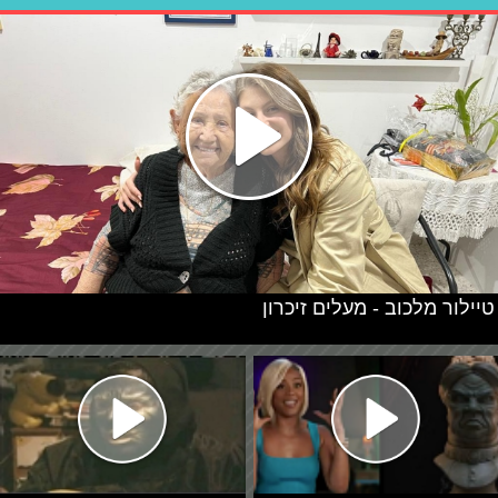
טיילור מלכוב - מעלים זיכרון