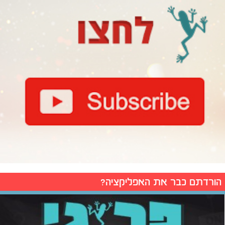
הורדתם כבר את האפליקציה?