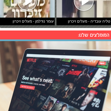
טליה עובדיה - מעלים זיכרון
עומר נודלמן - מעלים זיכרון
המומלצים שלנו: