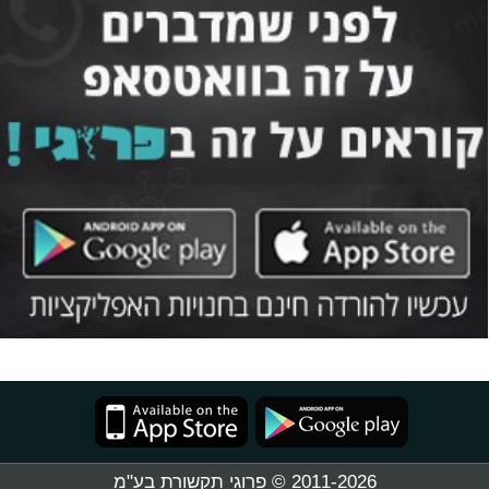
2011-2026 © פרוגי תקשורת בע"מ