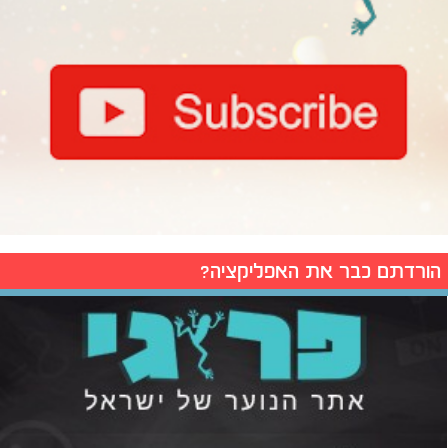
הורדתם כבר את האפליקציה?