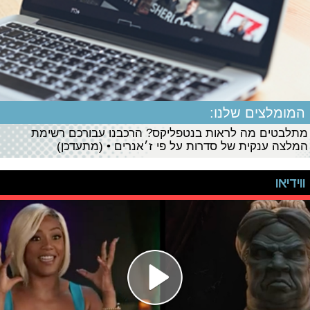
המומלצים שלנו:
מתלבטים מה לראות בנטפליקס? הרכבנו עבורכם רשימת
המלצה ענקית של סדרות על פי ז׳אנרים • (מתעדכן)
ווידיאו