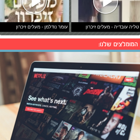
טליה עובדיה - מעלים זיכרון
עומר נודלמן - מעלים זיכרון
המומלצים שלנו: