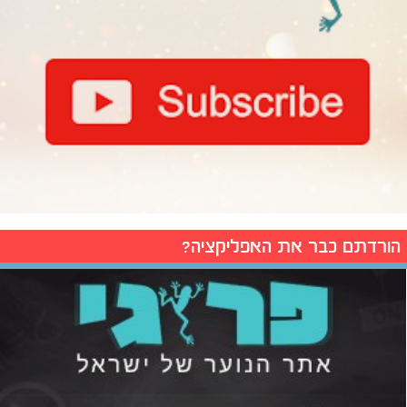
הורדתם כבר את האפליקציה?