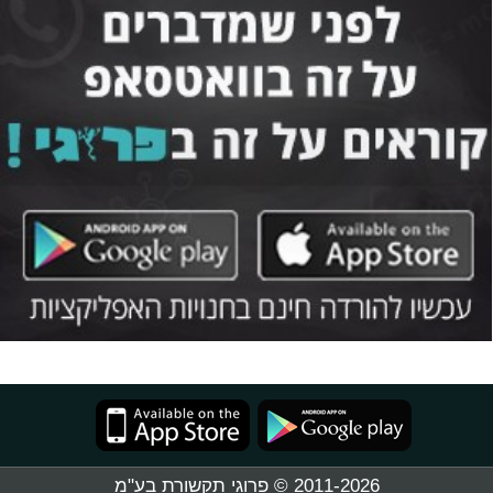
2011-2026 © פרוגי תקשורת בע"מ