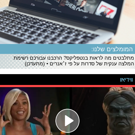
המומלצים שלנו:
מתלבטים מה לראות בנטפליקס? הרכבנו עבורכם רשימת
המלצה ענקית של סדרות על פי ז׳אנרים • (מתעדכן)
ווידיאו