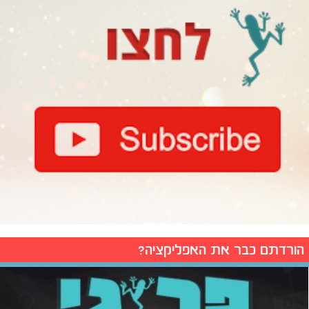
הורדתם כבר את האפליקציה?