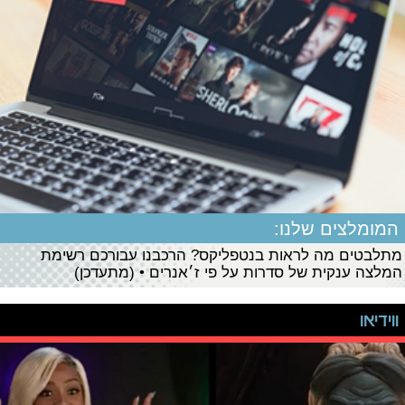
המומלצים שלנו:
מתלבטים מה לראות בנטפליקס? הרכבנו עבורכם רשימת
המלצה ענקית של סדרות על פי ז׳אנרים • (מתעדכן)
ווידיאו