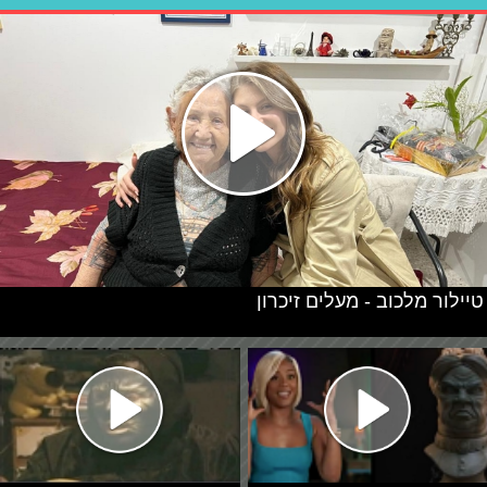
טיילור מלכוב - מעלים זיכרון