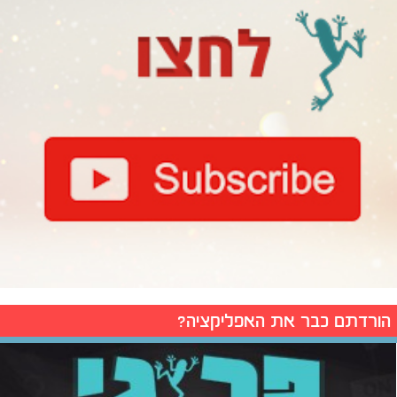
הורדתם כבר את האפליקציה?