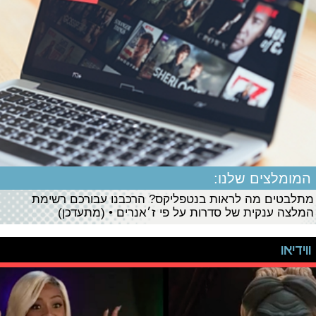
המומלצים שלנו:
מתלבטים מה לראות בנטפליקס? הרכבנו עבורכם רשימת
המלצה ענקית של סדרות על פי ז׳אנרים • (מתעדכן)
ווידיאו