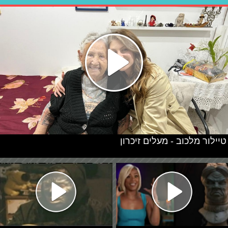
טיילור מלכוב - מעלים זיכרון