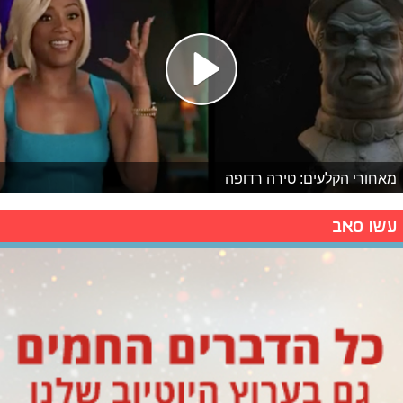
מאחורי הקלעים: טירה רדופה
עשו סאב