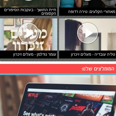
חיית החושך - בעקבות הסיפורים
מאחורי הקלעים: טירה רדופה
הקסומים
טליה עובדיה - מעלים זיכרון
עומר נודלמן - מעלים זיכרון
המומלצים שלנו: