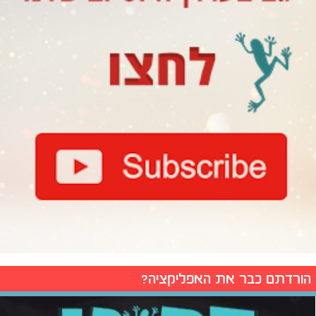
הורדתם כבר את האפליקציה?