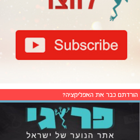
הורדתם כבר את האפליקציה?