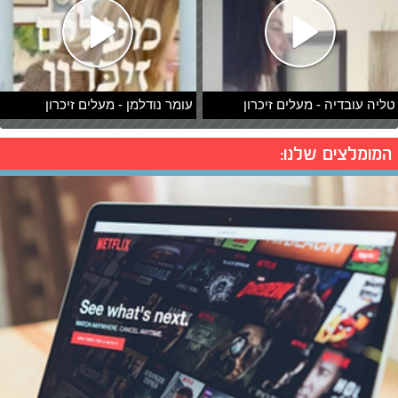
טליה עובדיה - מעלים זיכרון
עומר נודלמן - מעלים זיכרון
המומלצים שלנו: