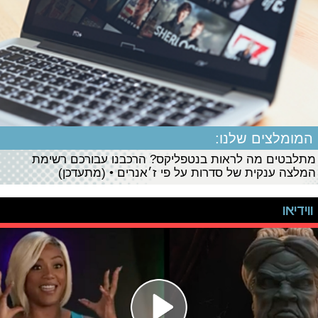
המומלצים שלנו:
מתלבטים מה לראות בנטפליקס? הרכבנו עבורכם רשימת
המלצה ענקית של סדרות על פי ז׳אנרים • (מתעדכן)
ווידיאו