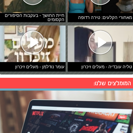
חיית החושך - בעקבות הסיפורים
מאחורי הקלעים: טירה רדופה
הקסומים
טליה עובדיה - מעלים זיכרון
עומר נודלמן - מעלים זיכרון
המומלצים שלנו: