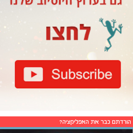
הורדתם כבר את האפליקציה?