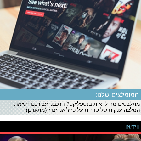
המומלצים שלנו:
מתלבטים מה לראות בנטפליקס? הרכבנו עבורכם רשימת
המלצה ענקית של סדרות על פי ז׳אנרים • (מתעדכן)
ווידיאו