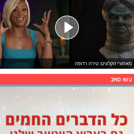
מאחורי הקלעים: טירה רדופה
עשו סאב