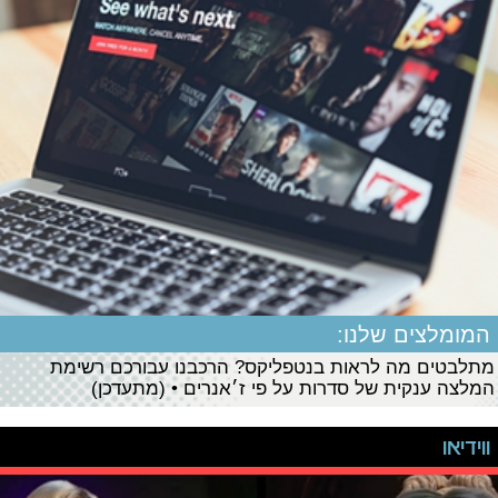
המומלצים שלנו:
מתלבטים מה לראות בנטפליקס? הרכבנו עבורכם רשימת
המלצה ענקית של סדרות על פי ז׳אנרים • (מתעדכן)
ווידיאו