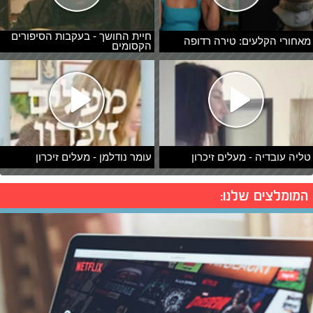
חיית החושך - בעקבות הסיפורים
מאחורי הקלעים: טירה רדופה
הקסומים
טליה עובדיה - מעלים זיכרון
עומר נודלמן - מעלים זיכרון
המומלצים שלנו: