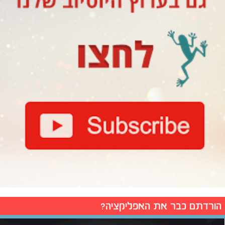
הורדתם כבר את האפליקציה?