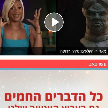
מאחורי הקלעים: טירה רדופה
עשו סאב