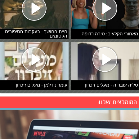
חיית החושך - בעקבות הסיפורים
מאחורי הקלעים: טירה רדופה
הקסומים
טליה עובדיה - מעלים זיכרון
עומר נודלמן - מעלים זיכרון
המומלצים שלנו: