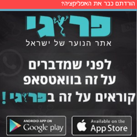
הורדתם כבר את האפליקציה?