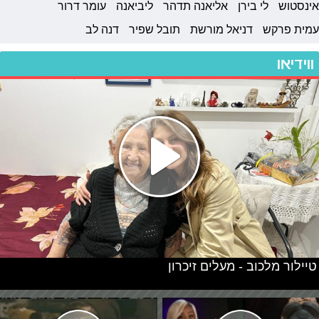
אינסטוש
לי בירן
אליאנה תדהר
ליביאנה
עומר דרור
עמית פרקש
דניאל מורשת
תובל שפיר
דנה לב
ווידיאו
טיילור מלכוב - מעלים זיכרון