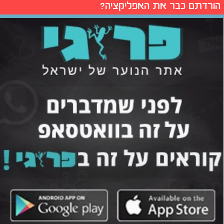
הורדתם כבר את האפליקציה?