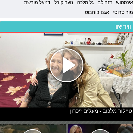
אינסטוש
דנה לב
גל מלכה
נועה קירל
דניאל מורשת
מור סרוסי
אגם בוחבוט
ווידיאו
טיילור מלכוב - מעלים זיכרון