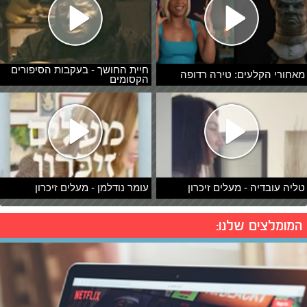
חיית החושך - בעקבות הסיפורים
מאחורי הקלעים: טירה רדופה
הקסומים
טליה עובדיה - מעלים זיכרון
עומר נודלמן - מעלים זיכרון
המומלצים שלנו: