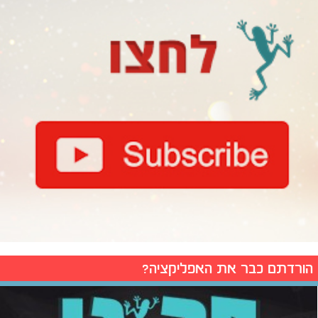
הורדתם כבר את האפליקציה?