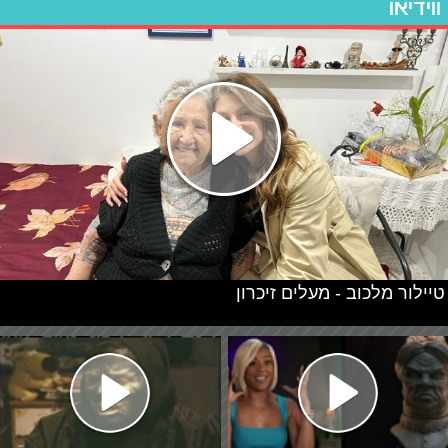
ווידיאו
טיילור מלכוב - מעלים זיכרון