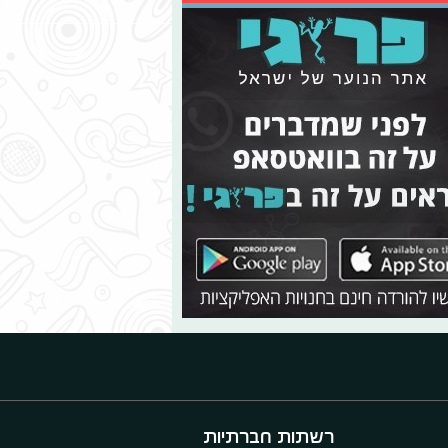
רשתות חברתיות