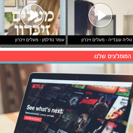
טליה עובדיה - מעלים זיכרון
עומר נודלמן - מעלים זיכרון
המומלצים שלנו: