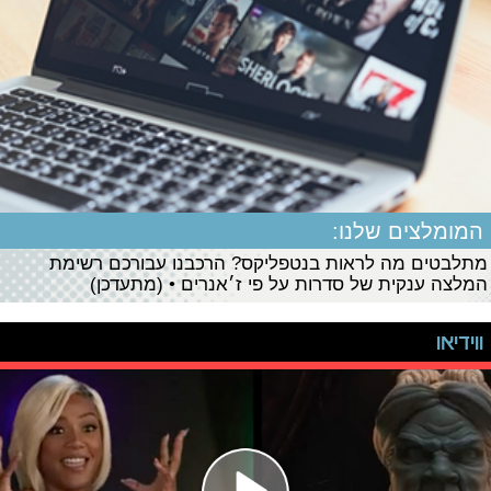
המומלצים שלנו:
מתלבטים מה לראות בנטפליקס? הרכבנו עבורכם רשימת
המלצה ענקית של סדרות על פי ז׳אנרים • (מתעדכן)
ווידיאו