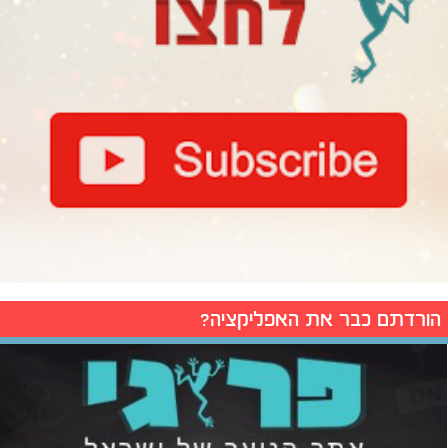
הורדתם כבר את האפליקציה?