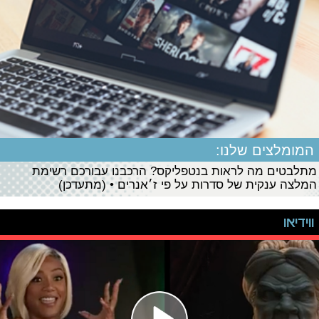
המומלצים שלנו:
מתלבטים מה לראות בנטפליקס? הרכבנו עבורכם רשימת
המלצה ענקית של סדרות על פי ז׳אנרים • (מתעדכן)
ווידיאו