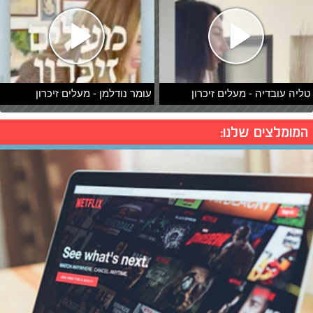
טליה עובדיה - מעלים זיכרון
עומר נודלמן - מעלים זיכרון
המומלצים שלנו: