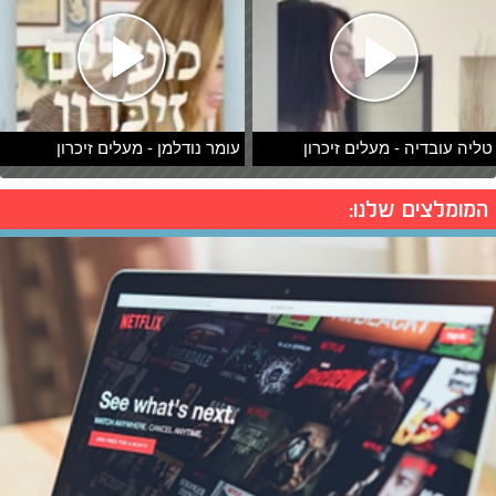
טליה עובדיה - מעלים זיכרון
עומר נודלמן - מעלים זיכרון
המומלצים שלנו: