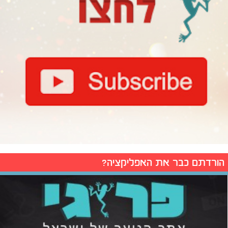
הורדתם כבר את האפליקציה?