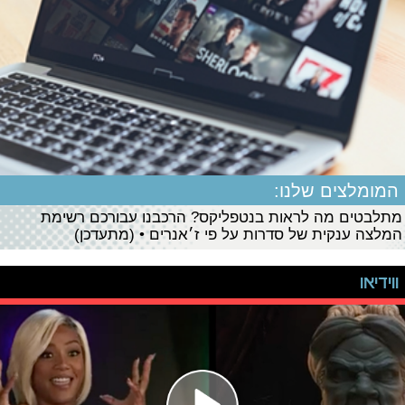
המומלצים שלנו:
מתלבטים מה לראות בנטפליקס? הרכבנו עבורכם רשימת
המלצה ענקית של סדרות על פי ז׳אנרים • (מתעדכן)
ווידיאו