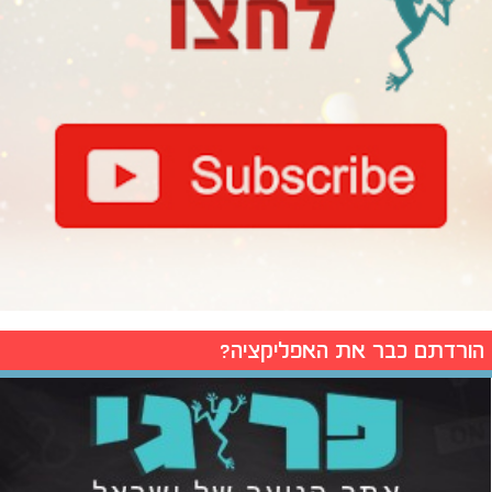
הורדתם כבר את האפליקציה?