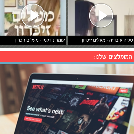
טליה עובדיה - מעלים זיכרון
עומר נודלמן - מעלים זיכרון
המומלצים שלנו: