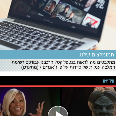
המומלצים שלנו:
מתלבטים מה לראות בנטפליקס? הרכבנו עבורכם רשימת
המלצה ענקית של סדרות על פי ז׳אנרים • (מתעדכן)
ווידיאו