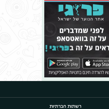
רשתות חברתיות