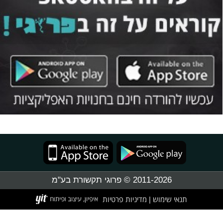
2011-2026 © פרוגי תקשורת בע"מ
תנאי שימוש
מדיניות פרטיות
|