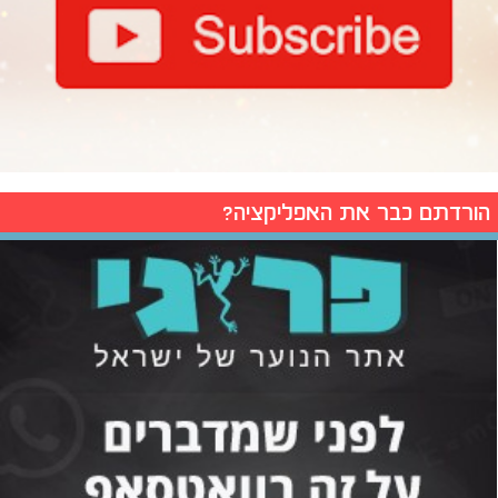
הורדתם כבר את האפליקציה?