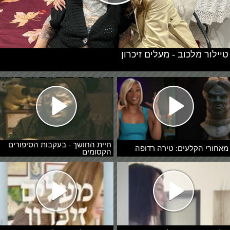
טיילור מלכוב - מעלים זיכרון
חיית החושך - בעקבות הסיפורים
מאחורי הקלעים: טירה רדופה
הקסומים