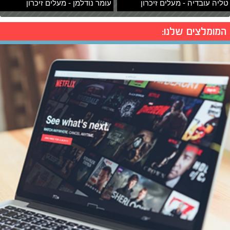
טליה עובדיה - מעלים זיכרון
עומר נודלמן - מעלים זיכרון
המומלצים שלנו: