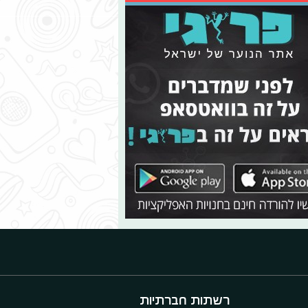
רשתות חברתיות