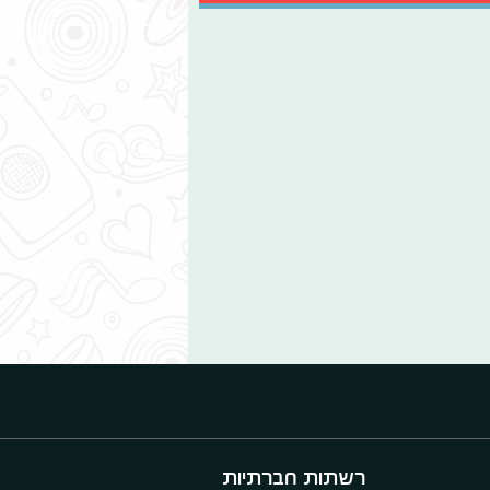
רשתות חברתיות