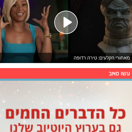
מאחורי הקלעים: טירה רדופה
עשו סאב