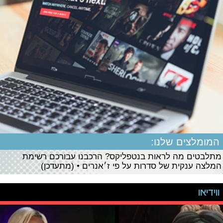
המומלצים שלנו:
מתלבטים מה לראות בנטפליקס? הרכבנו עבורכם רשימת
המלצה ענקית של סדרות על פי ז׳אנרים • (מתעדכן)
ווידיאו