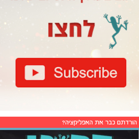
הורדתם כבר את האפליקציה?