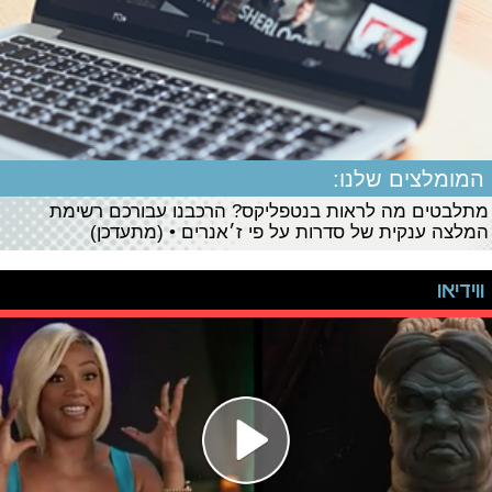
המומלצים שלנו:
מתלבטים מה לראות בנטפליקס? הרכבנו עבורכם רשימת
המלצה ענקית של סדרות על פי ז׳אנרים • (מתעדכן)
ווידיאו