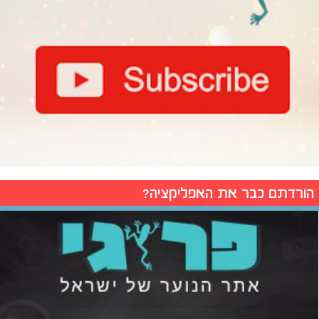
הורדתם כבר את האפליקציה?