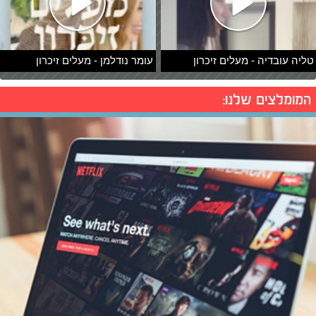
טליה עובדיה - מעלים זיכרון
עומר נודלמן - מעלים זיכרון
המומלצים שלנו: