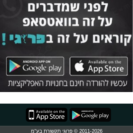
2011-2026 © פרוגי תקשורת בע"מ