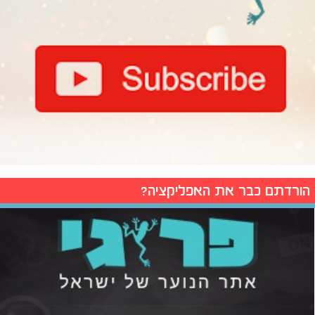
הורדתם כבר את האפליקציה?