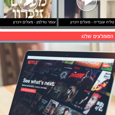
טליה עובדיה - מעלים זיכרון
עומר נודלמן - מעלים זיכרון
המומלצים שלנו: