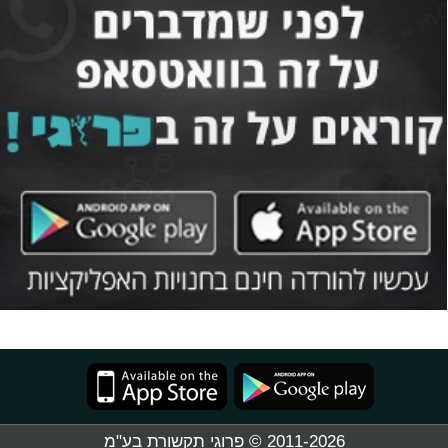
2011-2026 © פרוגי תקשורת בע"מ