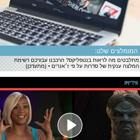
המומלצים שלנו:
מתלבטים מה לראות בנטפליקס? הרכבנו עבורכם רשימת
המלצה ענקית של סדרות על פי ז׳אנרים • (מתעדכן)
ווידיאו