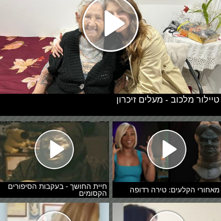
טיילור מלכוב - מעלים זיכרון
חיית החושך - בעקבות הסיפורים
מאחורי הקלעים: טירה רדופה
הקסומים