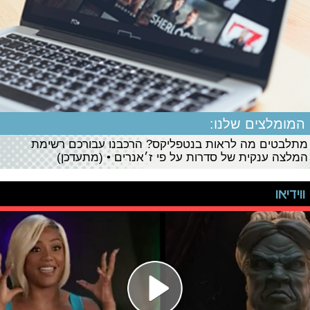
המומלצים שלנו:
מתלבטים מה לראות בנטפליקס? הרכבנו עבורכם רשימת
המלצה ענקית של סדרות על פי ז׳אנרים • (מתעדכן)
ווידיאו