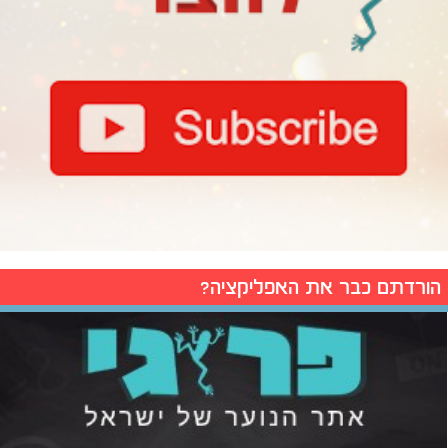
הורדתם כבר את האפליקציה?