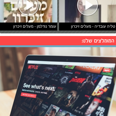
טליה עובדיה - מעלים זיכרון
עומר נודלמן - מעלים זיכרון
המומלצים שלנו: