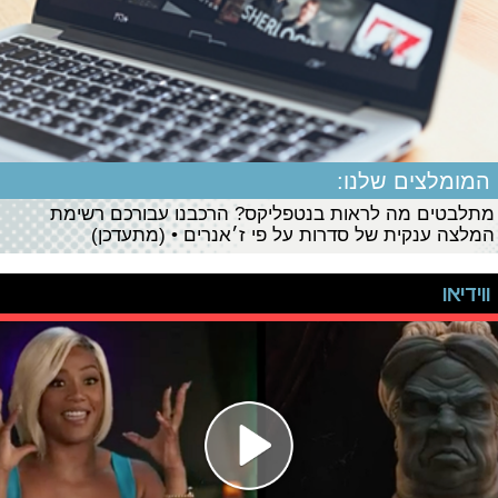
המומלצים שלנו:
מתלבטים מה לראות בנטפליקס? הרכבנו עבורכם רשימת
המלצה ענקית של סדרות על פי ז׳אנרים • (מתעדכן)
ווידיאו