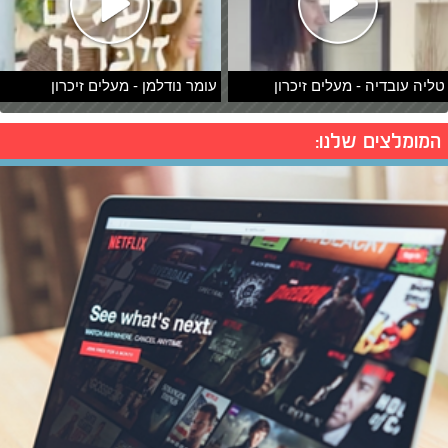
טליה עובדיה - מעלים זיכרון
עומר נודלמן - מעלים זיכרון
המומלצים שלנו: