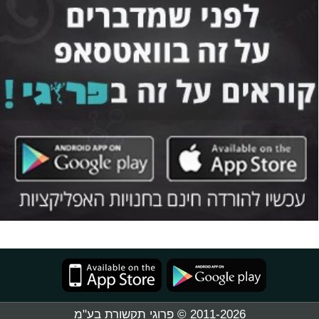
2011-2026 © פרוגי תקשורת בע"מ