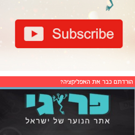
הורדתם כבר את האפליקציה?