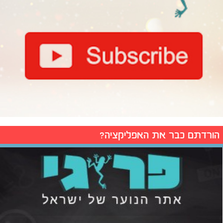
הורדתם כבר את האפליקציה?