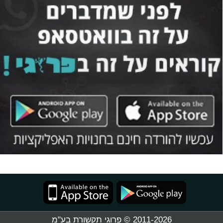
2011-2026 © פרוגי תקשורת בע"מ