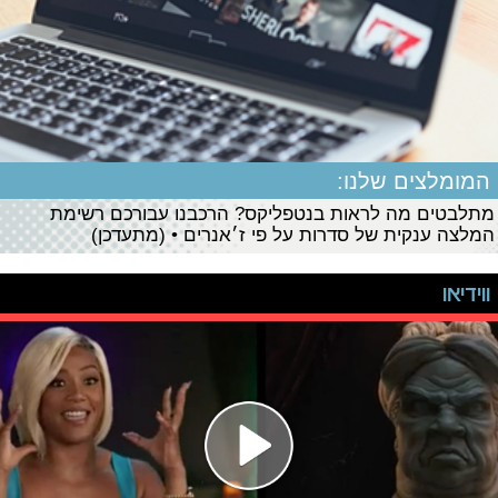
המומלצים שלנו:
מתלבטים מה לראות בנטפליקס? הרכבנו עבורכם רשימת
המלצה ענקית של סדרות על פי ז׳אנרים • (מתעדכן)
ווידיאו