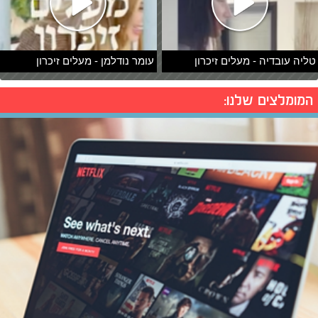
טליה עובדיה - מעלים זיכרון
עומר נודלמן - מעלים זיכרון
המומלצים שלנו: