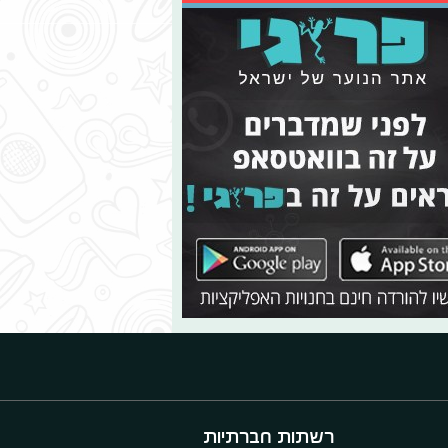
רשתות חברתיות